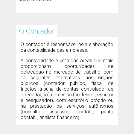
O Contador
O contador é responsável pela elaboração
da contabilidade das empresas.
A contabilidade é uma das áreas que mais
proporcionam oportunidades de
colocação no mercado de trabalho, com
as seguintes alternativas: nos órgãos
públicos (contador público, fiscal de
tributos, tribunal de contas, controlador de
arrecadação) no ensino (professor, escritor
e pesquisador), com escritório próprio ou
na prestação de serviços autônomos
(consultor, assessor, contábil, perito
contábil, analista financeiro).