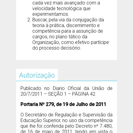
cada vez mais avançado com a
velocidade tecnológica que
experimentamos.
Buscar, pela via da conjugação da
teoria à prática, discernimento e
competência para a assunção de
cargos, no plano tático da
Organização, como efetivo partícipe
do processo decisório.
Autorização
Publicado no Diario Oficial da União de
20/7/2011 – SEÇÃO 1 – PÁGINA 42
Portaria Nº 279, de 19 de Julho de 2011
O Secretário de Regulação e Supervisão da
Educação Superior, no uso da competência
que lhe foi conferida pelo Decreto nº 7.480,
de 16 de maio de 2011, tendo em vista o