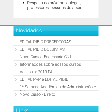
Respeito ao próximo: colegas,
professores, pessoas de apoio.
Novidades
EDITAL PIBID PRECEPTORAS
EDITAL PIBID BOLSISTAS
Novo Curso - Engenharia Civil
Informações sobre nossos cursos
Vestibular 2019 FAI
EDITAL PRP e EDITAL PIBID
1ª Semana Acadêmica de Administração e
Ciências Contábeis
Novo Curso - Direito
Links