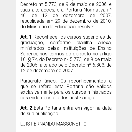
Decreto nº 5.773, de 9 de maio de 2006, e
suas alterações, e a Portaria Normativa nº
40, de 12 de dezembro de 2007,
republicada em 29 de dezembro de 2010,
do Ministério da Educação, resolve:
Art. 1
Reconhecer os cursos superiores de
graduação, conforme planilha anexa,
ministrados pelas Instituições de Ensino
Superior, nos termos do disposto no artigo
10, § 7º, do Decreto nº 5.773, de 9 de maio
de 2006, alterado pelo Decreto nº 6.303, de
12 de dezembro de 2007.
Parágrafo único. Os reconhecimentos a
que se refere esta Portaria são válidos
exclusivamente para os cursos ministrados
nos endereços citados neste artigo.
Art. 2
Esta Portaria entra em vigor na data
de sua publicação.
LUIS FERNANDO MASSONETTO