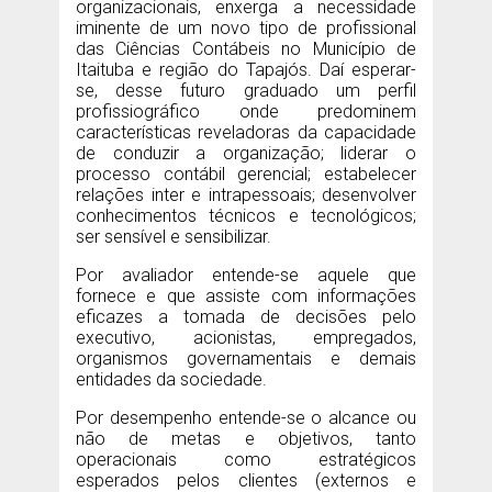
organizacionais, enxerga a necessidade
iminente de um novo tipo de profissional
das Ciências Contábeis no Município de
Itaituba e região do Tapajós. Daí esperar-
se, desse futuro graduado um perfil
profissiográfico onde predominem
características reveladoras da capacidade
de conduzir a organização; liderar o
processo contábil gerencial; estabelecer
relações inter e intrapessoais; desenvolver
conhecimentos técnicos e tecnológicos;
ser sensível e sensibilizar.
Por avaliador entende-se aquele que
fornece e que assiste com informações
eficazes a tomada de decisões pelo
executivo, acionistas, empregados,
organismos governamentais e demais
entidades da sociedade.
Por desempenho entende-se o alcance ou
não de metas e objetivos, tanto
operacionais como estratégicos
esperados pelos clientes (externos e