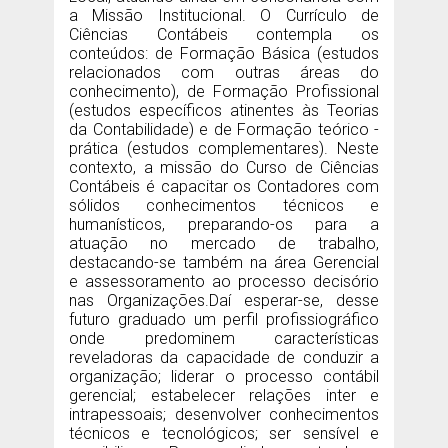
a Missão Institucional. O Currículo de
Ciências Contábeis contempla os
conteúdos: de Formação Básica (estudos
relacionados com outras áreas do
conhecimento), de Formação Profissional
(estudos específicos atinentes às Teorias
da Contabilidade) e de Formação teórico -
prática (estudos complementares). Neste
contexto, a missão do Curso de Ciências
Contábeis é capacitar os Contadores com
sólidos conhecimentos técnicos e
humanísticos, preparando-os para a
atuação no mercado de trabalho,
destacando-se também na área Gerencial
e assessoramento ao processo decisório
nas Organizações.Daí esperar-se, desse
futuro graduado um perfil profissiográfico
onde predominem características
reveladoras da capacidade de conduzir a
organização; liderar o processo contábil
gerencial; estabelecer relações inter e
intrapessoais; desenvolver conhecimentos
técnicos e tecnológicos; ser sensível e