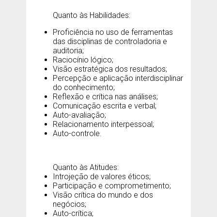
Quanto às Habilidades:
Proficiência no uso de ferramentas
das disciplinas de controladoria e
auditoria;
Raciocínio lógico;
Visão estratégica dos resultados;
Percepção e aplicação interdisciplinar
do conhecimento;
Reflexão e crítica nas análises;
Comunicação escrita e verbal;
Auto-avaliação;
Relacionamento interpessoal;
Auto-controle.
Quanto às Atitudes:
Introjeção de valores éticos;
Participação e comprometimento;
Visão crítica do mundo e dos
negócios;
Auto-crítica;