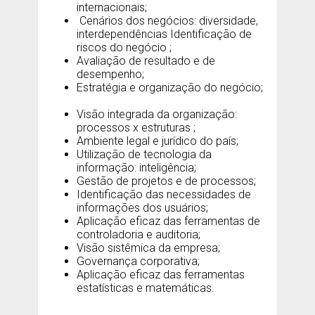
internacionais;
Cenários dos negócios: diversidade,
interdependências Identificação de
riscos do negócio ;
Avaliação de resultado e de
desempenho;
Estratégia e organização do negócio;
Visão integrada da organização:
processos x estruturas ;
Ambiente legal e jurídico do país;
Utilização de tecnologia da
informação: inteligência;
Gestão de projetos e de processos;
Identificação das necessidades de
informações dos usuários;
Aplicação eficaz das ferramentas de
controladoria e auditoria;
Visão sistêmica da empresa;
Governança corporativa;
Aplicação eficaz das ferramentas
estatísticas e matemáticas.