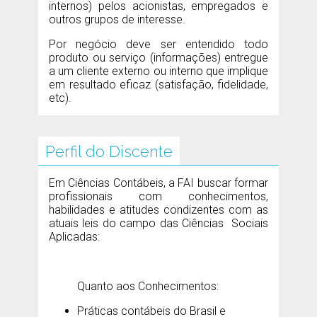
internos) pelos acionistas, empregados e
outros grupos de interesse.
Por negócio deve ser entendido todo
produto ou serviço (informações) entregue
a um cliente externo ou interno que implique
em resultado eficaz (satisfação, fidelidade,
etc).
Perfil do Discente
Em Ciências Contábeis, a FAI buscar formar
profissionais com conhecimentos,
habilidades e atitudes condizentes com as
atuais leis do campo das Ciências Sociais
Aplicadas:
Quanto aos Conhecimentos:
Práticas contábeis do Brasil e