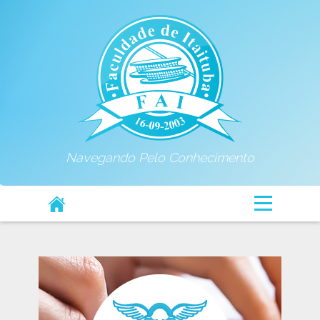
Navegando Pelo Conhecimento