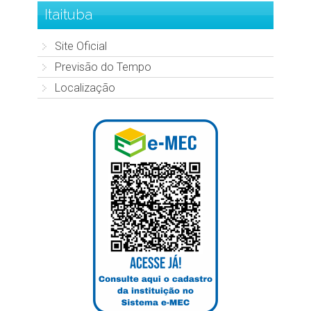
Itaituba
Site Oficial
Previsão do Tempo
Localização