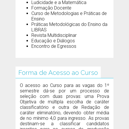
Ludicidade e a Matemática
Formação Docente
Curso de Metodologias e Práticas de
Ensino
Práticas Metodológicas do Ensino da
LIBRAS
Revista Multidisciplinar
Educação e Diálogos
Encontro de Egressos
Forma de Acesso ao Curso
O acesso ao Curso para as vagas do 1º
semestre dá-se por um processo de
seleção com duas provas: uma Prova
Objetiva de múltipla escolha de caráter
classificatório e outra de Redação de
caráter eliminatório, devendo obter média
de no mínimo 4,0 para ingresso. As provas
destinam-se a classificar candidatos