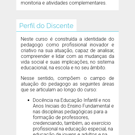
monitoria e atividades complementares.
Perfil do Discente
Neste curso é construída a identidade do
pedagogo como profissional inovador e
criativo na sua atuação, capaz de analisar,
compreender e lidar com as mudanças da
vida social e suas implicações, no sistema
educacional, na escola e no seu âmbito.
Nesse sentido, compõem o campo de
atuação do pedagogo as seguintes áreas
que se articulam ao longo do curso:
Docência na Educação Infantil e nos
Anos Iniciais do Ensino Fundamental e
nas disciplinas pedagógicas para a
formação de professores,
credenciando, também, ao exercício
profissional na educação especial, na
educação de jovens e adultos e na