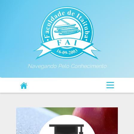
Navegando Pelo Conhecimento