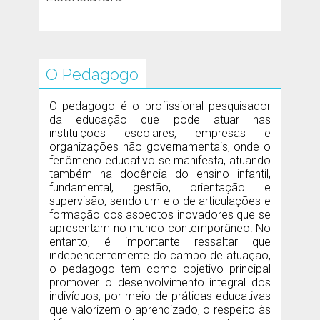
O Pedagogo
O pedagogo é o profissional pesquisador
da educação que pode atuar nas
instituições escolares, empresas e
organizações não governamentais, onde o
fenômeno educativo se manifesta, atuando
também na docência do ensino infantil,
fundamental, gestão, orientação e
supervisão, sendo um elo de articulações e
formação dos aspectos inovadores que se
apresentam no mundo contemporâneo. No
entanto, é importante ressaltar que
independentemente do campo de atuação,
o pedagogo tem como objetivo principal
promover o desenvolvimento integral dos
indivíduos, por meio de práticas educativas
que valorizem o aprendizado, o respeito às