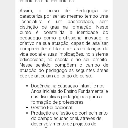
escolares e não-escolares.
Assim, o curso de Pedagogia se
caracteriza por ser ao mesmo tempo uma
licenciatura e um bacharelado, sem
distinção de grau na formação. Neste
curso é construída a identidade do
pedagogo como profissional inovador e
criativo na sua atuação, capaz de analisar,
compreender e lidar com as mudanças da
vida social e suas implicações, no sistema
educacional, na escola e no seu âmbito.
Nesse sentido, compõem o campo de
atuação do pedagogo as seguintes áreas
que se articulam ao longo do curso:
Docência na Educação Infantil e nos
Anos Iniciais do Ensino Fundamental e
nas disciplinas pedagógicas para a
formação de professores;
Gestão Educacional;
Produção e difusão do conhecimento
do campo educacional, através de
desenvolvimento de projetos de