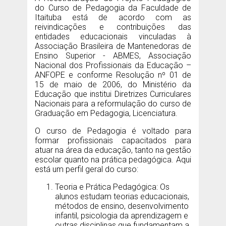
do Curso de Pedagogia da Faculdade de
Itaituba está de acordo com as
reivindicações e contribuições das
entidades educacionais vinculadas à
Associação Brasileira de Mantenedoras de
Ensino Superior - ABMES, Associação
Nacional dos Profissionais da Educação –
ANFOPE e conforme Resolução nº 01 de
15 de maio de 2006, do Ministério da
Educação que institui Diretrizes Curriculares
Nacionais para a reformulação do curso de
Graduação em Pedagogia, Licenciatura.
O curso de Pedagogia é voltado para
formar profissionais capacitados para
atuar na área da educação, tanto na gestão
escolar quanto na prática pedagógica. Aqui
está um perfil geral do curso:
Teoria e Prática Pedagógica: Os
alunos estudam teorias educacionais,
métodos de ensino, desenvolvimento
infantil, psicologia da aprendizagem e
outras disciplinas que fundamentam a