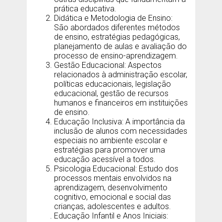
prática educativa.
Didática e Metodologia de Ensino:
São abordados diferentes métodos
de ensino, estratégias pedagógicas,
planejamento de aulas e avaliação do
processo de ensino-aprendizagem.
Gestão Educacional: Aspectos
relacionados à administração escolar,
políticas educacionais, legislação
educacional, gestão de recursos
humanos e financeiros em instituições
de ensino.
Educação Inclusiva: A importância da
inclusão de alunos com necessidades
especiais no ambiente escolar e
estratégias para promover uma
educação acessível a todos.
Psicologia Educacional: Estudo dos
processos mentais envolvidos na
aprendizagem, desenvolvimento
cognitivo, emocional e social das
crianças, adolescentes e adultos.
Educação Infantil e Anos Iniciais: