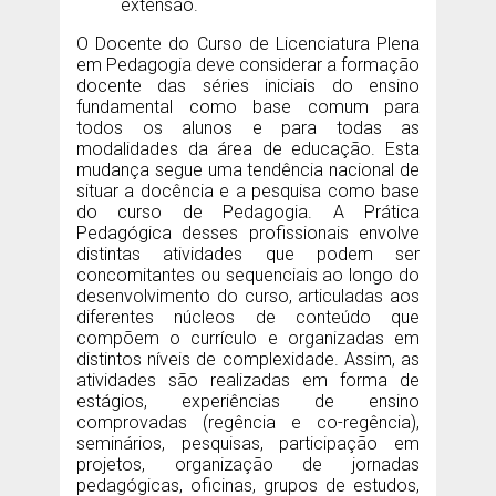
extensão.
O Docente do Curso de Licenciatura Plena
em Pedagogia deve considerar a formação
docente das séries iniciais do ensino
fundamental como base comum para
todos os alunos e para todas as
modalidades da área de educação. Esta
mudança segue uma tendência nacional de
situar a docência e a pesquisa como base
do curso de Pedagogia. A Prática
Pedagógica desses profissionais envolve
distintas atividades que podem ser
concomitantes ou sequenciais ao longo do
desenvolvimento do curso, articuladas aos
diferentes núcleos de conteúdo que
compõem o currículo e organizadas em
distintos níveis de complexidade. Assim, as
atividades são realizadas em forma de
estágios, experiências de ensino
comprovadas (regência e co-regência),
seminários, pesquisas, participação em
projetos, organização de jornadas
pedagógicas, oficinas, grupos de estudos,