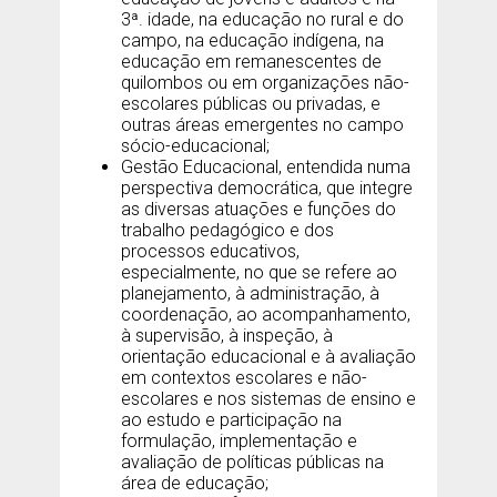
3ª. idade, na educação no rural e do
campo, na educação indígena, na
educação em remanescentes de
quilombos ou em organizações não-
escolares públicas ou privadas, e
outras áreas emergentes no campo
sócio-educacional;
Gestão Educacional, entendida numa
perspectiva democrática, que integre
as diversas atuações e funções do
trabalho pedagógico e dos
processos educativos,
especialmente, no que se refere ao
planejamento, à administração, à
coordenação, ao acompanhamento,
à supervisão, à inspeção, à
orientação educacional e à avaliação
em contextos escolares e não-
escolares e nos sistemas de ensino e
ao estudo e participação na
formulação, implementação e
avaliação de políticas públicas na
área de educação;