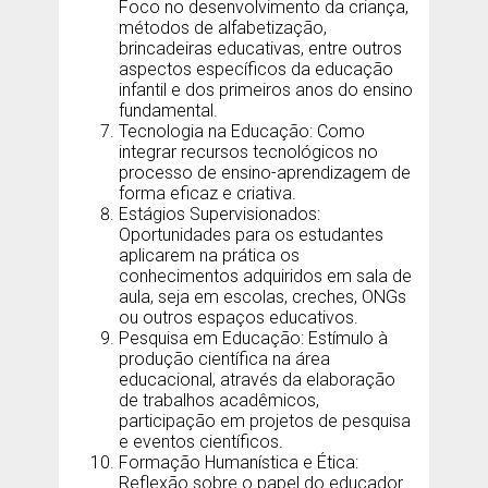
Foco no desenvolvimento da criança,
métodos de alfabetização,
brincadeiras educativas, entre outros
aspectos específicos da educação
infantil e dos primeiros anos do ensino
fundamental.
Tecnologia na Educação: Como
integrar recursos tecnológicos no
processo de ensino-aprendizagem de
forma eficaz e criativa.
Estágios Supervisionados:
Oportunidades para os estudantes
aplicarem na prática os
conhecimentos adquiridos em sala de
aula, seja em escolas, creches, ONGs
ou outros espaços educativos.
Pesquisa em Educação: Estímulo à
produção científica na área
educacional, através da elaboração
de trabalhos acadêmicos,
participação em projetos de pesquisa
e eventos científicos.
Formação Humanística e Ética:
Reflexão sobre o papel do educador