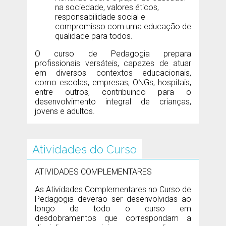
na sociedade, valores éticos,
responsabilidade social e
compromisso com uma educação de
qualidade para todos.
O curso de Pedagogia prepara
profissionais versáteis, capazes de atuar
em diversos contextos educacionais,
como escolas, empresas, ONGs, hospitais,
entre outros, contribuindo para o
desenvolvimento integral de crianças,
jovens e adultos.
Atividades do Curso
ATIVIDADES COMPLEMENTARES
As Atividades Complementares no Curso de
Pedagogia deverão ser desenvolvidas ao
longo de todo o curso em
desdobramentos que correspondam a