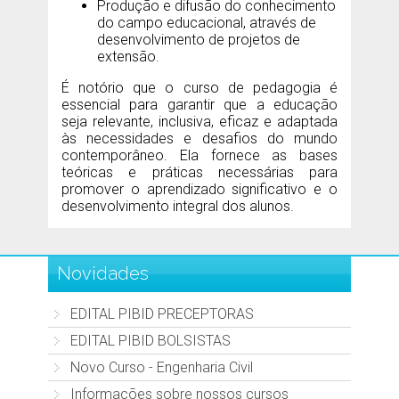
Produção e difusão do conhecimento
do campo educacional, através de
desenvolvimento de projetos de
extensão.
É notório que o curso de pedagogia é
essencial para garantir que a educação
seja relevante, inclusiva, eficaz e adaptada
às necessidades e desafios do mundo
contemporâneo. Ela fornece as bases
teóricas e práticas necessárias para
promover o aprendizado significativo e o
desenvolvimento integral dos alunos.
Novidades
EDITAL PIBID PRECEPTORAS
EDITAL PIBID BOLSISTAS
Novo Curso - Engenharia Civil
Informações sobre nossos cursos