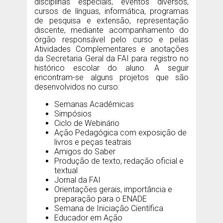
disciplinas especiais, eventos diversos,
cursos de línguas, informática, programas
de pesquisa e extensão, representação
discente, mediante acompanhamento do
órgão responsável pelo curso e pelas
Atividades Complementares e anotações
da Secretaria Geral da FAI para registro no
histórico escolar do aluno. A seguir
encontram-se alguns projetos que são
desenvolvidos no curso:
Semanas Acadêmicas
Simpósios
Ciclo de Webinário
Ação Pedagógica com exposição de
livros e peças teatrais
Amigos do Saber
Produção de texto, redação oficial e
textual
Jornal da FAI
Orientações gerais, importância e
preparação para o ENADE
Semana de Iniciação Científica
Educador em Ação