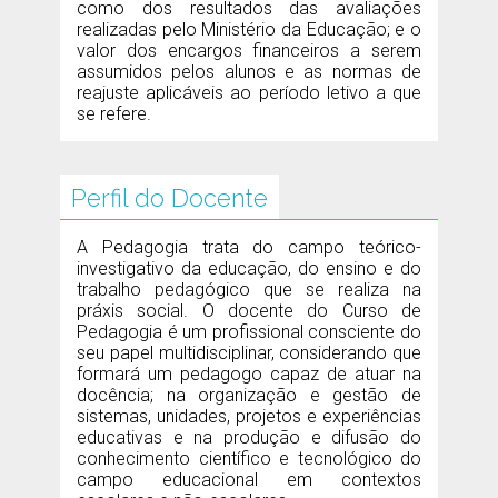
como dos resultados das avaliações
realizadas pelo Ministério da Educação; e o
valor dos encargos financeiros a serem
assumidos pelos alunos e as normas de
reajuste aplicáveis ao período letivo a que
se refere.
Perfil do Docente
A Pedagogia trata do campo teórico-
investigativo da educação, do ensino e do
trabalho pedagógico que se realiza na
práxis social. O docente do Curso de
Pedagogia é um profissional consciente do
seu papel multidisciplinar, considerando que
formará um pedagogo capaz de atuar na
docência; na organização e gestão de
sistemas, unidades, projetos e experiências
educativas e na produção e difusão do
conhecimento científico e tecnológico do
campo educacional em contextos