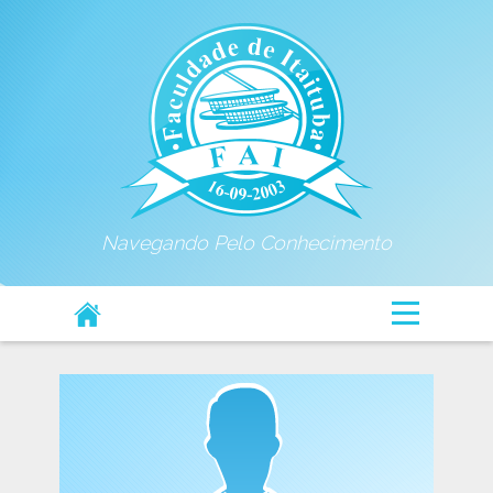
Navegando Pelo Conhecimento