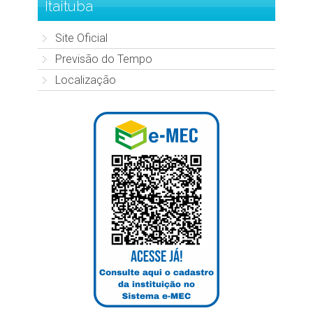
Itaituba
Site Oficial
Previsão do Tempo
Localização