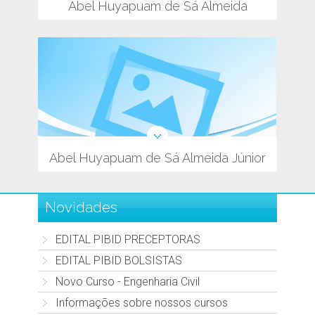
Abel Huyapuam de Sá Almeida
Abel Huyapuam de Sá Almeida Júnior
Novidades
EDITAL PIBID PRECEPTORAS
EDITAL PIBID BOLSISTAS
Novo Curso - Engenharia Civil
Informações sobre nossos cursos