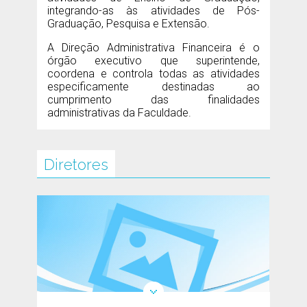
integrando-as às atividades de Pós-
Graduação, Pesquisa e Extensão.
A Direção Administrativa Financeira é o
órgão executivo que superintende,
coordena e controla todas as atividades
especificamente destinadas ao
cumprimento das finalidades
administrativas da Faculdade.
Diretores