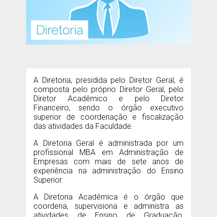
Diretoria
A Diretoria, presidida pelo Diretor Geral, é
composta pelo próprio Diretor Geral, pelo
Diretor Acadêmico e pelo Diretor
Financeiro, sendo o órgão executivo
superior de coordenação e fiscalização
das atividades da Faculdade.
A Diretoria Geral é administrada por um
profissional MBA em Administração de
Empresas com mais de sete anos de
experiência na administração do Ensino
Superior.
A Diretoria Acadêmica é o órgão que
coordena, supervisiona e administra as
atividades de Ensino de Graduação,