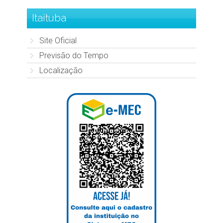
Itaituba
Site Oficial
Previsão do Tempo
Localização