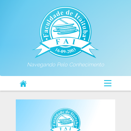
Navegando Pelo Conhecimento