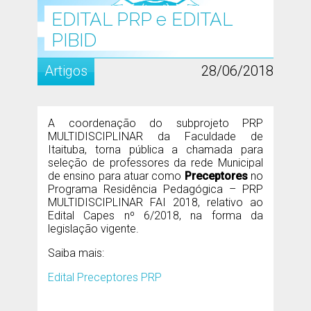
EDITAL PRP e EDITAL
PIBID
Artigos
28/06/2018
A coordenação do subprojeto PRP
MULTIDISCIPLINAR da Faculdade de
Itaituba, torna pública a chamada para
seleção de professores da rede Municipal
de ensino para atuar como
Preceptores
no
Programa Residência Pedagógica – PRP
MULTIDISCIPLINAR FAI 2018, relativo ao
Edital Capes nº 6/2018, na forma da
legislação vigente.
Saiba mais:
Edital Preceptores PRP