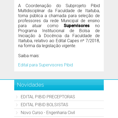
A Coordenação do Subprojeto Pibid
Multidisciplinar da Faculdade de Itaituba,
torna pública a chamada para seleção de
professores da rede Municipal de ensino
para atuar como
Supervisores
no
Programa Institucional de Bolsa de
Iniciação à Docência da Faculdade de
Itaituba, relativo ao Edital Capes nº 7/2018,
na forma da legislação vigente.
Saiba mais:
Edital para Supervisores Pibid
Novidades
EDITAL PIBID PRECEPTORAS
EDITAL PIBID BOLSISTAS
Novo Curso - Engenharia Civil