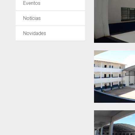
Eventos
Notícias
Novidades