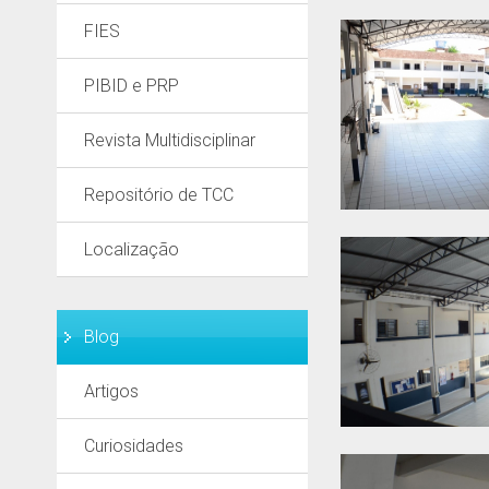
FIES
PIBID e PRP
Revista Multidisciplinar
Repositório de TCC
Localização
Blog
Artigos
Curiosidades