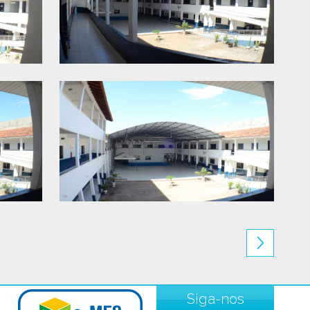
Siga-nos